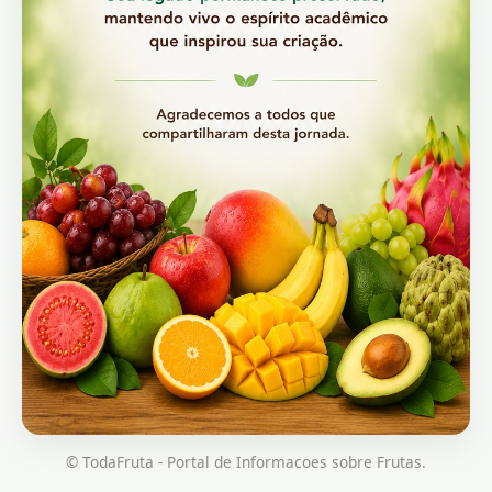
© TodaFruta - Portal de Informacoes sobre Frutas.